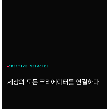
CREATIVE NETWORKS
세상의 모든 크리에이터를 연결하다