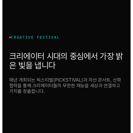
CREATIVE FESTIVAL
크리에이터 시대의 중심에서 가장 밝
은 빛을 냅니다
매년 개최되는 픽스티벌(PICKSTIVAL)과 자선 콘서트, 산학
협력을 통해 크리에이터들의 무한한 재능을 세상과 연결하고
가치를 창출합니다.