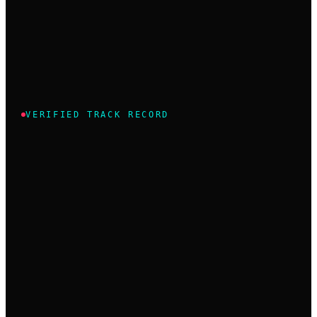
VERIFIED TRACK RECORD