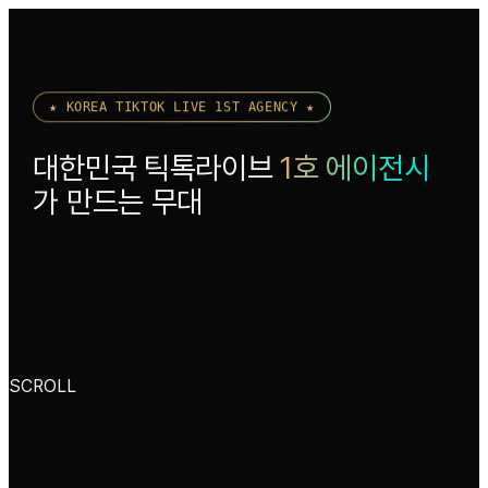
★ KOREA TIKTOK LIVE 1ST AGENCY ★
대한민국 틱톡라이브
1호 에이전시
가 만드는 무대
SCROLL